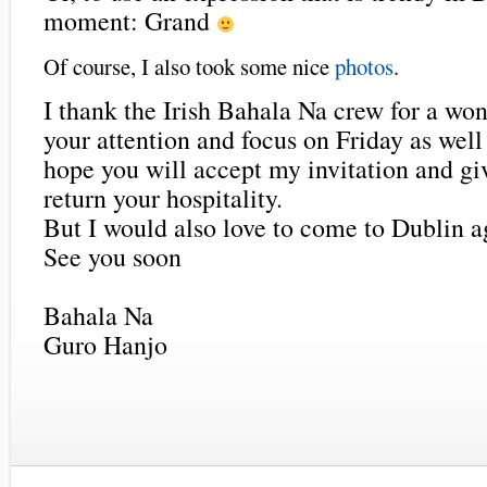
moment: Grand
Of course, I also took some nice
photos
.
I thank the Irish Bahala Na crew for a wo
your attention and focus on Friday as well
hope you will accept my invitation and gi
return your hospitality.
But I would also love to come to Dublin a
See you soon
Bahala Na
Guro Hanjo