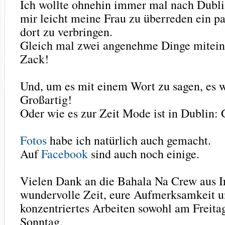
Ich wollte ohnehin immer mal nach Dublin
mir leicht meine Frau zu überreden ein p
dort zu verbringen.
Gleich mal zwei angenehme Dinge mitein
Zack!
Und, um es mit einem Wort zu sagen, es w
Großartig!
Oder wie es zur Zeit Mode ist in Dublin:
Fotos
habe ich natürlich auch gemacht.
Auf
Facebook
sind auch noch einige.
Vielen Dank an die Bahala Na Crew aus Ir
wundervolle Zeit, eure Aufmerksamkeit u
konzentriertes Arbeiten sowohl am Freit
Sonntag.