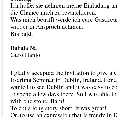
Ich hoffe, sie nehmen meine Einladung a
die Chance mich zu revanchieren.
Was mich betrifft werde ich eure Gastfreu
wieder in Anspruch nehmen.
Bis bald.
Bahala Na
Guro Hanjo
I gladly accepted the invitation to give a 
Escrima Seminar in Dublin, Ireland. For a
wanted to see Dublin and it was easy to 
to spend a few days there. So I was able to
with one stone. Bam!
To cut a long story short, it was great!
Or, to use an expression that is trendy in 