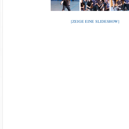
[ZEIGE EINE SLIDESHOW]