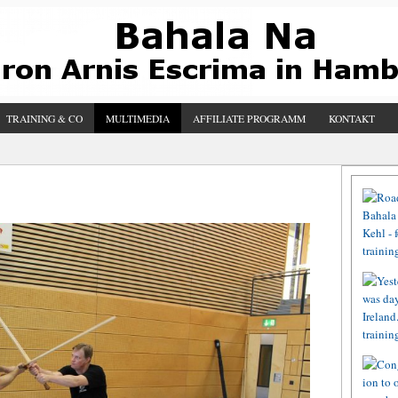
TRAINING & CO
MULTIMEDIA
AFFILIATE PROGRAMM
KONTAKT