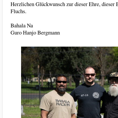
Herzlichen Glückwunsch zur dieser Ehre, dieser 
Fluchs.
Bahala Na
Guro Hanjo Bergmann