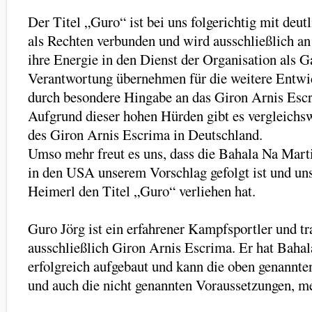
Der Titel „Guro“ ist bei uns folgerichtig mit deut
als Rechten verbunden und wird ausschließlich an 
ihre Energie in den Dienst der Organisation als Ga
Verantwortung übernehmen für die weitere Entwi
durch besondere Hingabe an das Giron Arnis Esc
Aufgrund dieser hohen Hürden gibt es vergleichs
des Giron Arnis Escrima in Deutschland.
Umso mehr freut es uns, dass die Bahala Na Mart
in den USA unserem Vorschlag gefolgt ist und uns
Heimerl den Titel „Guro“ verliehen hat.
Guro Jörg ist ein erfahrener Kampfsportler und tra
ausschließlich Giron Arnis Escrima. Er hat Baha
erfolgreich aufgebaut und kann die oben genannte
und auch die nicht genannten Voraussetzungen, meh