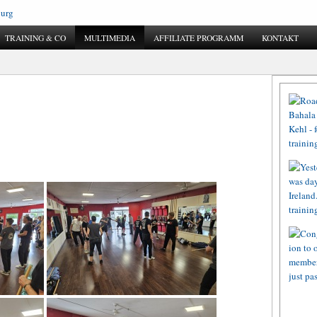
TRAINING & CO
MULTIMEDIA
AFFILIATE PROGRAMM
KONTAKT