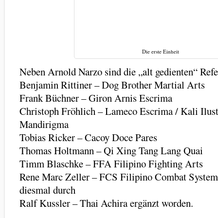
Die erste Einheit
Neben Arnold Narzo sind die „alt gedienten“ Refe
Benjamin Rittiner – Dog Brother Martial Arts
Frank Büchner – Giron Arnis Escrima
Christoph Fröhlich – Lameco Escrima / Kali Ilus
Mandirigma
Tobias Ricker – Cacoy Doce Pares
Thomas Holtmann – Qi Xing Tang Lang Quai
Timm Blaschke – FFA Filipino Fighting Arts
Rene Marc Zeller – FCS Filipino Combat System
diesmal durch
Ralf Kussler – Thai Achira ergänzt worden.