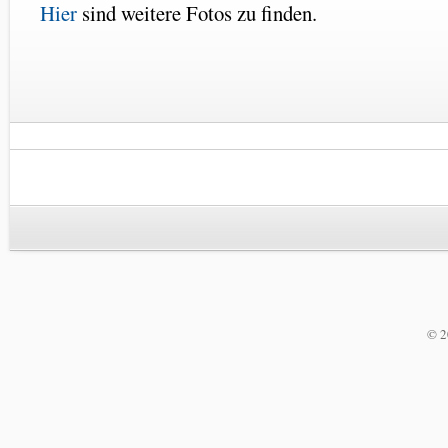
Hier
sind weitere Fotos zu finden.
© 2