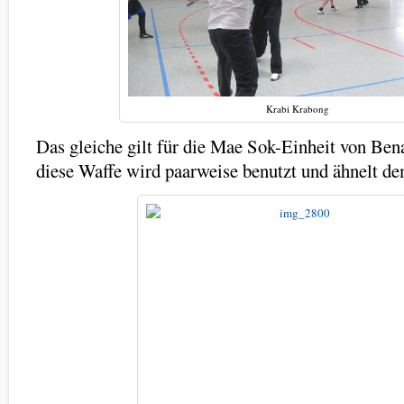
Krabi Krabong
Das gleiche gilt für die Mae Sok-Einheit von Ben
diese Waffe wird paarweise benutzt und ähnelt de