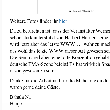
Die Einheit "Mae Sok"
Weitere Fotos findet ihr
hier
Da zu befürchten ist, dass der Veranstalter Wern
schon stark unterstützt von Herbert Hafner, sein
wird jetzt aber das letzte WWW…“ wahr zu mach
das wohl das letzte WWW dieser Art gewesen sei
Die Seminare haben eine tolle Konzeption gehabt
deutsche FMA-Szene belebt! Es hat wirklich Spas
davon gewesen zu sein.
Danke für die Arbeit und für die Mühe, die du di
waren gerne deine Gäste.
Bahala Na
Hanjo