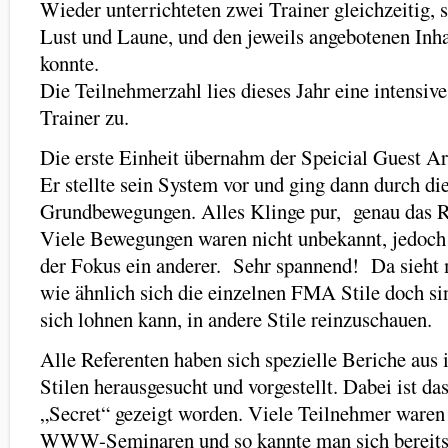
Wieder unterrichteten zwei Trainer gleichzeitig, 
Lust und Laune, und den jeweils angebotenen Inha
konnte.
Die Teilnehmerzahl lies dieses Jahr eine intensiv
Trainer zu.
Die erste Einheit übernahm der Speicial Guest A
Er stellte sein System vor und ging dann durch die
Grundbewegungen. Alles Klinge pur, genau das Ri
Viele Bewegungen waren nicht unbekannt, jedoch
der Fokus ein anderer. Sehr spannend! Da sieht
wie ähnlich sich die einzelnen FMA Stile doch si
sich lohnen kann, in andere Stile reinzuschauen.
Alle Referenten haben sich spezielle Beriche aus 
Stilen herausgesucht und vorgestellt. Dabei ist da
„Secret“ gezeigt worden. Viele Teilnehmer waren
WWW-Seminaren und so kannte man sich bereits. 