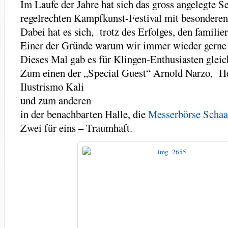
Im Laufe der Jahre hat sich das gross angelegte 
regelrechten Kampfkunst-Festival mit besonderen
Dabei hat es sich, trotz des Erfolges, den famili
Einer der Gründe warum wir immer wieder gerne 
Dieses Mal gab es für Klingen-Enthusiasten glei
Zum einen der „Special Guest“ Arnold Narzo, H
Ilustrismo Kali
und zum anderen
in der benachbarten Halle, die
Messerbörse Scha
Zwei für eins – Traumhaft.