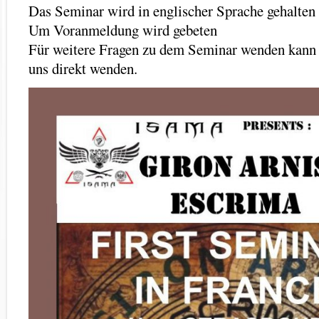
Das Seminar wird in englischer Sprache gehalten
Um Voranmeldung wird gebeten
Für weitere Fragen zu dem Seminar wenden kann 
uns direkt wenden.