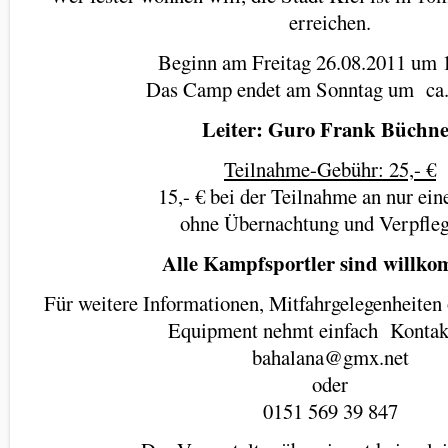
erreichen.
Beginn am Freitag 26.08.2011 um 
Das Camp endet am Sonntag um ca.
Leiter: Guro Frank Büchn
Teilnahme-Gebühr: 25,- €
15,- € bei der Teilnahme an nur ei
ohne Übernachtung und Verpfle
Alle Kampfsportler sind willk
Für weitere Informationen, Mitfahrgelegenheiten 
Equipment nehmt einfach Kontakt
bahalana@gmx.net
oder
0151 569 39 847