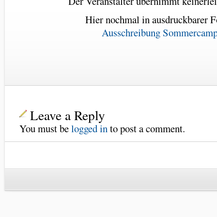
Der Veranstalter übernimmt keinerle
Hier nochmal in ausdruckbarer 
Ausschreibung Sommercam
Leave a Reply
You must be
logged in
to post a comment.