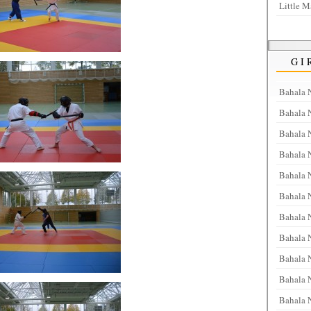
Little M
GI
Bahala 
Bahala 
Bahala 
Bahala 
Bahala 
Bahala N
Bahala N
Bahala 
Bahala 
Bahala 
Bahala 