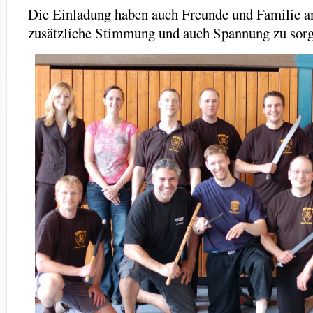
Die Einladung haben auch Freunde und Familie
zusätzliche Stimmung und auch Spannung zu sorg