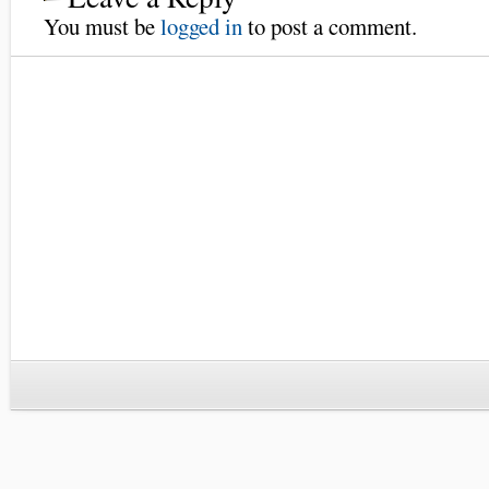
You must be
logged in
to post a comment.