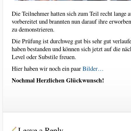
Die Teilnehmer hatten sich zum Teil recht lange a
vorbereitet und brannten nun darauf ihre erworbe
zu demonstrieren.
Die Prüfung ist durchweg gut bis sehr gut verlauf
haben bestanden und können sich jetzt auf die n
Level oder Substile freuen.
Hier haben wir noch ein paar
Bilder…
Nochmal Herzlichen Glückwunsch!
Leave a Reply