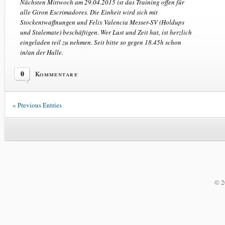
Nächsten Mittwoch am 29.04.2015 ist das Training offen für
alle Giron Escrimadores. Die Einheit wird sich mit
Stockentwaffnungen und Felix Valencia Messer-SV (Holdups
und Stalemate) beschäftigen. Wer Lust und Zeit hat, ist herzlich
eingeladen teil zu nehmen. Seit bitte so gegen 18.45h schon
in/an der Halle.
0
Kommentare
« Previous Entries
© 2