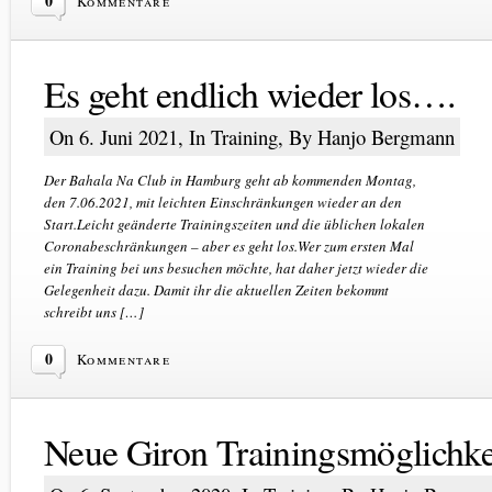
0
Kommentare
Es geht endlich wieder los….
On 6. Juni 2021, In
Training
, By Hanjo Bergmann
Der Bahala Na Club in Hamburg geht ab kommenden Montag,
den 7.06.2021, mit leichten Einschränkungen wieder an den
Start.Leicht geänderte Trainingszeiten und die üblichen lokalen
Coronabeschränkungen – aber es geht los.Wer zum ersten Mal
ein Training bei uns besuchen möchte, hat daher jetzt wieder die
Gelegenheit dazu. Damit ihr die aktuellen Zeiten bekommt
schreibt uns […]
0
Kommentare
Neue Giron Trainingsmöglichke