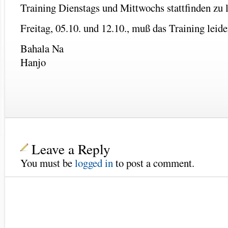
Training Dienstags und Mittwochs stattfinden zu 
Freitag, 05.10. und 12.10., muß das Training leide
Bahala Na
Hanjo
Leave a Reply
You must be
logged in
to post a comment.