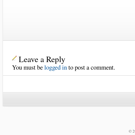
Leave a Reply
You must be
logged in
to post a comment.
© 2