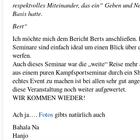
respektvolles Miteinander, das ein“ Geben und 
Basis hatte.
Bert“
Ich möchte mich dem Bericht Berts anschließen. 
Seminare sind einfach ideal um einen Blick über 
werfen.
Auch dieses Seminar war die „weite“ Reise mehr 
aus einem puren Kampfsportseminar durch ein 
echtes Event zu machen ist bei allen sehr gut an
diese Veranstaltung noch weiter aufgewertet.
WIR KOMMEN WIEDER!
Ach ja….
Fotos
gibts natürlich auch
Bahala Na
Hanjo