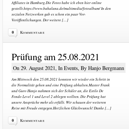
Affiliates in Hamburg.Die Fotos habe ich eben hier online
gestellt.https://www.bahalana.de/multimedia/fotoalbum/ In den
sozialen Netzwerken gab es schon ein paar Vor-
Veröffentlichungen. Der weitere […]
0
Kommentare
Prüfung am 25.08.2021
On 29. August 2021, In
Events
, By Hanjo Bergmann
Am Mittwoch den 25.08.2021 konnten wir wieder ein Schritt in
die Normalität gehen und eine Prüfung abhalten.Master Frank
und Guro Hanjo nahmen sich der Schüler an, die Estilo De
Fondo Level 1 und Level 2 ablegen wollten. Die Prüfung hat
unsere Ansprüche mehr als erfüllt. Wir schauen der weiteren
Reise mit Freude entgegen.Herzlichen Glückwunsch! Danke […]
0
Kommentare