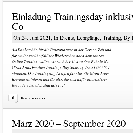
Einladung Trainingsday inklusi
Co
On 24. Juni 2021, In
Events
,
Lehrgänge
,
Training
, By
Als Dankeschön für die Unterstützung in der Corona-Zeit und
für ein längst überfälliges Wiedersehen nach dem ganzen
Online-Training wollen wir euch herzlich zu dem Bahala Na
Giron Arnis Escrima Trainings-Day-Samstag den 31.07.2021-
einladen. Der Trainingstag ist offen für alle, die Giron Arnis
Escrima trainieren und für alle, die sich dafür interessieren.
Besonders herzlich sind alle […]
0
Kommentare
März 2020 – September 2020