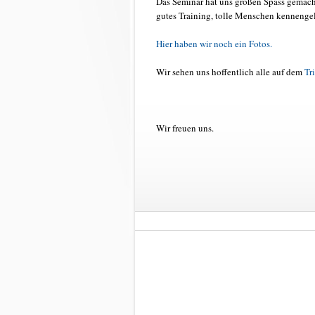
Das Seminar hat uns großen Spass gemacht
gutes Training, tolle Menschen kennengel
Hier haben wir noch ein Fotos.
Wir sehen uns hoffentlich alle auf dem
Tr
Wir freuen uns.