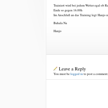
Trainiert wird bei jedem Wetter egal ob 
Ende so gegen 16.00h
Im Anschluß an das Training legt Hanjo 
Bahala Na
Hanjo
Leave a Reply
You must be
logged in
to post a comment