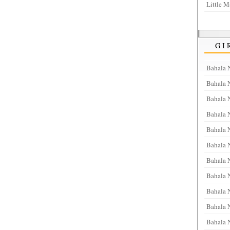
Little M
GI
Bahala 
Bahala 
Bahala 
Bahala 
Bahala 
Bahala N
Bahala N
Bahala 
Bahala 
Bahala 
Bahala 